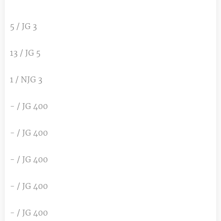
5 / JG 3
13 / JG 5
1 / NJG 3
- / JG 400
- / JG 400
- / JG 400
- / JG 400
- / JG 400