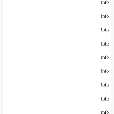
Info
Info
Info
Info
Info
Info
Info
Info
Info