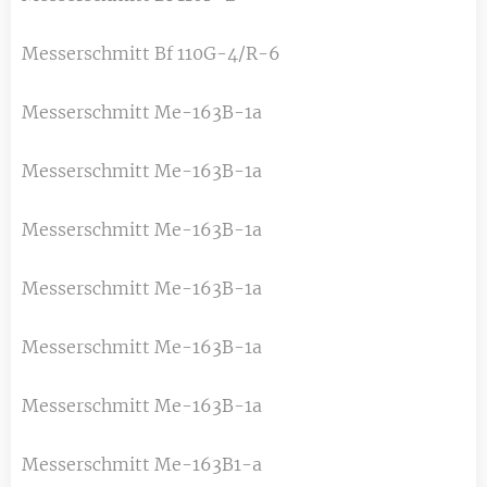
Messerschmitt Bf 110G-4/R-6
Messerschmitt Me-163B-1a
Messerschmitt Me-163B-1a
Messerschmitt Me-163B-1a
Messerschmitt Me-163B-1a
Messerschmitt Me-163B-1a
Messerschmitt Me-163B-1a
Messerschmitt Me-163B1-a