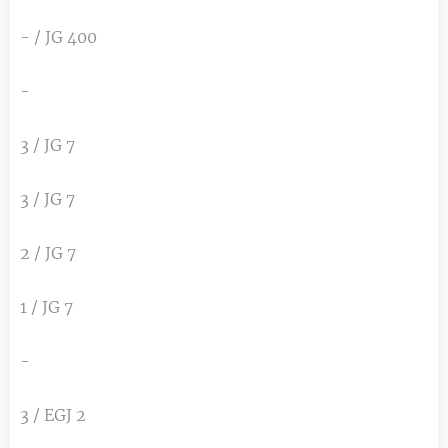
- / JG 400
-
3 / JG 7
3 / JG 7
2 / JG 7
1 / JG 7
-
3 / EGJ 2