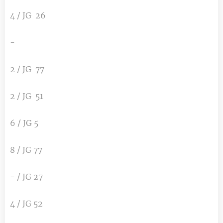
4 / JG 26
-
2 / JG 77
2 / JG 51
6 / JG 5
8 / JG 77
- / JG 27
4 / JG 52