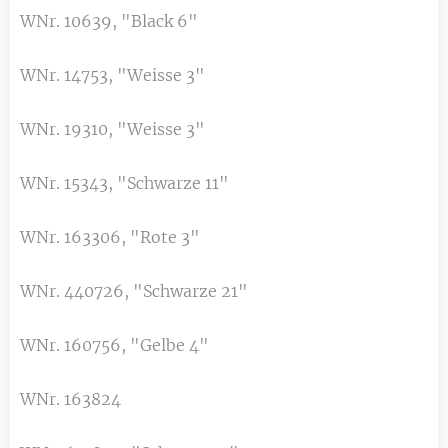
WNr. 10639, "Black 6"
WNr. 14753, "Weisse 3"
WNr. 19310, "Weisse 3"
WNr. 15343, "Schwarze 11"
WNr. 163306, "Rote 3"
WNr. 440726, "Schwarze 21"
WNr. 160756, "Gelbe 4"
WNr. 163824