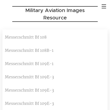
Military Aviation Images
Resource
Messerschmitt Bf 108
Messerschmitt Bf 108B-1
Messerschmitt Bf 109E-1
Messerschmitt Bf 109E-3
Messerschmitt Bf 109E-3
Messerschmitt Bf 109E-3