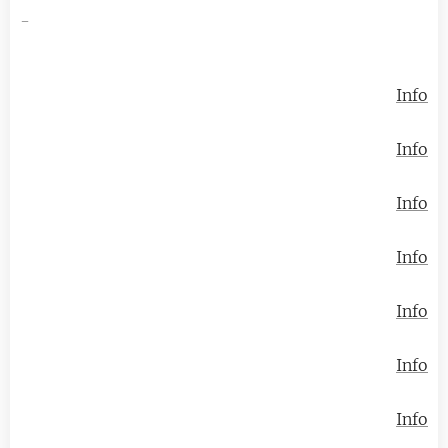
-
Info
Info
Info
Info
Info
Info
Info