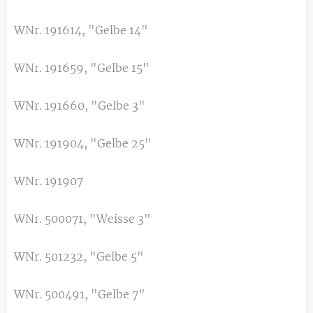
WNr. 191614, "Gelbe 14"
WNr. 191659, "Gelbe 15"
WNr. 191660, "Gelbe 3"
WNr. 191904, "Gelbe 25"
WNr. 191907
WNr. 500071, "Weisse 3"
WNr. 501232, "Gelbe 5"
WNr. 500491, "Gelbe 7"