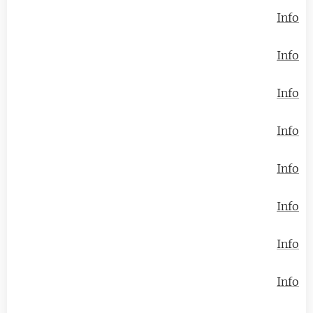
Info
Info
Info
Info
Info
Info
Info
Info