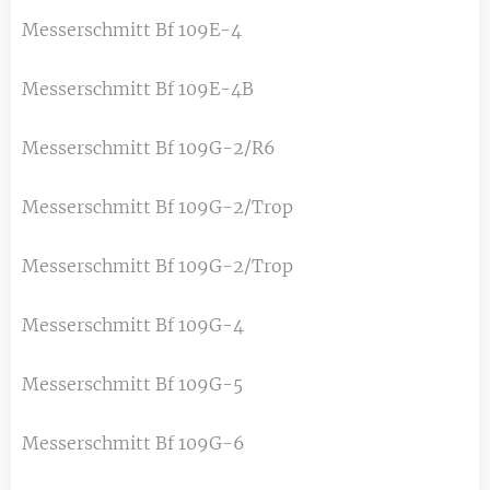
Messerschmitt Bf 109E-4
Messerschmitt Bf 109E-4B
Messerschmitt Bf 109G-2/R6
Messerschmitt Bf 109G-2/Trop
Messerschmitt Bf 109G-2/Trop
Messerschmitt Bf 109G-4
Messerschmitt Bf 109G-5
Messerschmitt Bf 109G-6