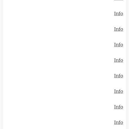
Info
Info
Info
Info
Info
Info
Info
Info