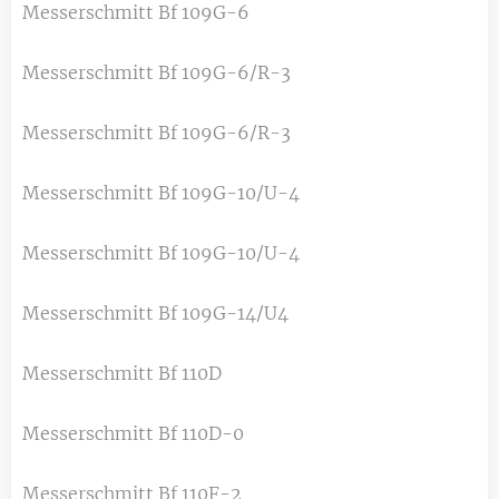
Messerschmitt Bf 109G-6
Messerschmitt Bf 109G-6/R-3
Messerschmitt Bf 109G-6/R-3
Messerschmitt Bf 109G-10/U-4
Messerschmitt Bf 109G-10/U-4
Messerschmitt Bf 109G-14/U4
Messerschmitt Bf 110D
Messerschmitt Bf 110D-0
Messerschmitt Bf 110F-2