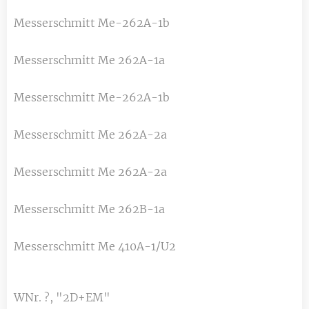
Messerschmitt Me-262A-1b
Messerschmitt Me 262A-1a
Messerschmitt Me-262A-1b
Messerschmitt Me 262A-2a
Messerschmitt Me 262A-2a
Messerschmitt Me 262B-1a
Messerschmitt Me 410A-1/U2
WNr. ?, "2D+EM"